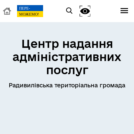
Центр надання
адміністративних
послуг
Радивилівська територіальна громада