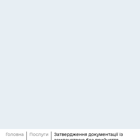
Головна
Послуги
Затвердження документації із