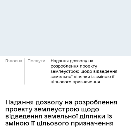
Головна
Послуги
Надання дозволу на
розроблення проекту
землеустрою щодо відведення
земельної ділянки із зміною її
цільового призначення
Надання дозволу на розроблення
проекту землеустрою щодо
відведення земельної ділянки із
зміною її цільового призначення