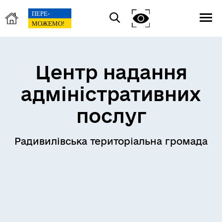
Центр надання
адміністративних
послуг
Радивилівська територіальна громада