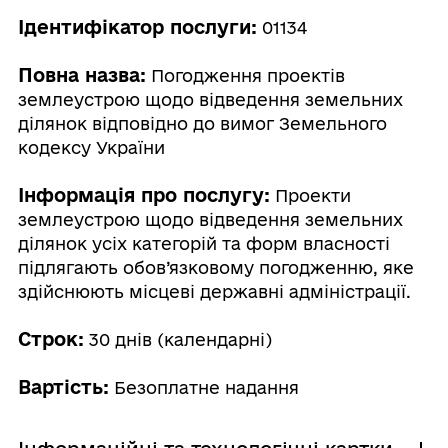
Ідентифікатор послуги:
01134
Повна назва:
Погодження проектів
землеустрою щодо відведення земельних
ділянок відповідно до вимог Земельного
кодексу України
Інформація про послугу:
Проекти
землеустрою щодо відведення земельних
ділянок усіх категорій та форм власності
підлягають обов’язковому погодженню, яке
здійснюють місцеві державні адміністрації.
Строк:
30 днів (календарні)
Вартість:
Безоплатне надання