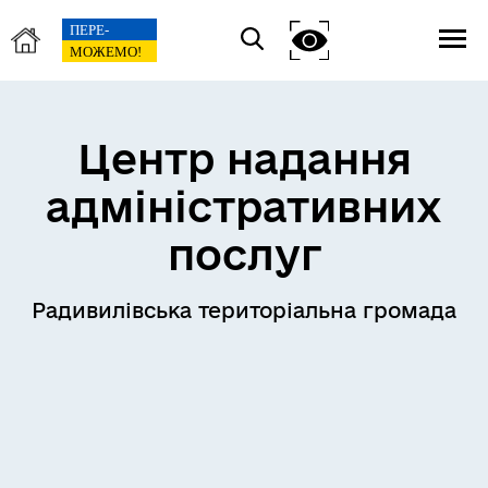
Центр надання
адміністративних
послуг
Радивилівська територіальна громада