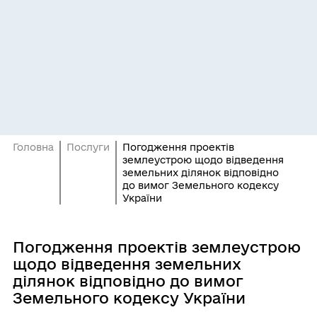
Головна
Послуги
Погодження проектів
землеустрою щодо відведення
земельних ділянок відповідно
до вимог Земельного кодексу
України
Погодження проектів землеустрою
щодо відведення земельних
ділянок відповідно до вимог
Земельного кодексу України